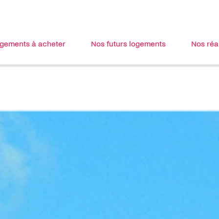
ogements à acheter
Nos futurs logements
Nos réa