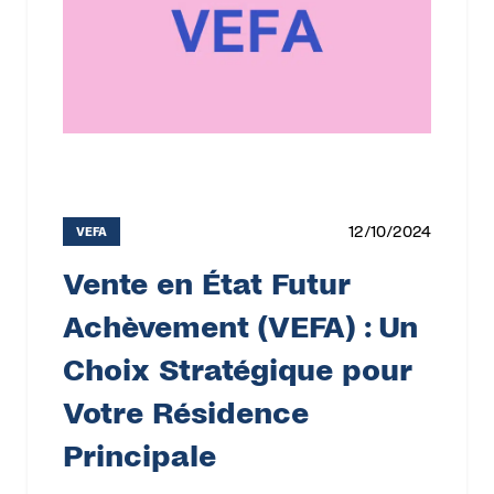
12/10/2024
VEFA
Vente en État Futur
Achèvement (VEFA) : Un
Choix Stratégique pour
Votre Résidence
Principale