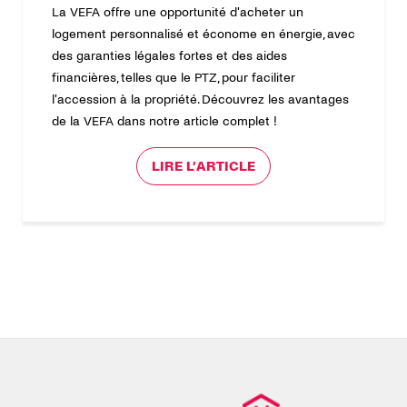
La VEFA offre une opportunité d'acheter un
logement personnalisé et économe en énergie, avec
des garanties légales fortes et des aides
financières, telles que le PTZ, pour faciliter
l'accession à la propriété. Découvrez les avantages
de la VEFA dans notre article complet !
LIRE L’ARTICLE