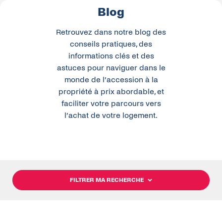
Blog
Retrouvez dans notre blog des
conseils pratiques, des
informations clés et des
astuces pour naviguer dans le
monde de l’accession à la
propriété à prix abordable, et
faciliter votre parcours vers
l’achat de votre logement.
FILTRER MA RECHERCHE