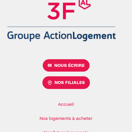
NOUS ÉCRIRE
NOS FILIALES
Accueil
Nos logements à acheter