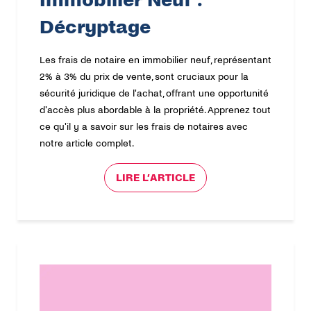
Immobilier Neuf :
Décryptage
Les frais de notaire en immobilier neuf, représentant
2% à 3% du prix de vente, sont cruciaux pour la
sécurité juridique de l'achat, offrant une opportunité
d'accès plus abordable à la propriété. Apprenez tout
ce qu'il y a savoir sur les frais de notaires avec
notre article complet.
LIRE L’ARTICLE