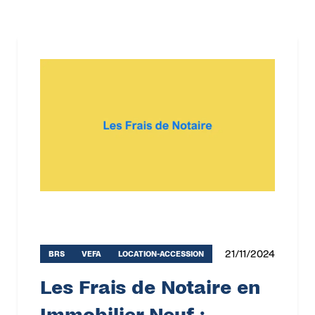
21/11/2024
BRS
VEFA
LOCATION-ACCESSION
Les Frais de Notaire en