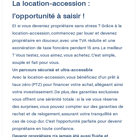
La location-accession :
l’opportunité à saisir !
Et si vous deveniez propriétaire sans stress ? Grâce à la
location-accession, commencez par louer et devenez
propriétaire en douceur, avec une TVA réduite et une
exonération de taxe foncière pendant 15 ans. Le meilleur
? Vous testez, vous aimez, vous achetez. C’est simple,
souple et fait pour vous​.
Un parcours sécurisé et ultra-accessible
Avec la location-accession, vous bénéficiez d’un prêt à
taux zéro (PTZ) pour financer votre achat, allégeant ainsi
votre investissement. De plus, des garanties exclusives
vous offrent une sérénité totale : si la vie vous réserve
des surprises, vous pouvez compter sur des garanties de
rachat et de relogement, assurant votre tranquillité en
cas de coup dur. C’est l’opportunité parfaite pour devenir
propriétaire en toute confiance.
Devenir propriétaire n’a jamais été aussi fluide et