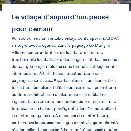
Le village d’aujourd’hui, pensé
pour demain
Pensée comme un véritable village contemporain, AGORA
s’intègre avec élégance dans le paysage de Marly-la-
Ville en réinterprétant les codes de l’architecture
traditionnelle locale. Inspiré des longères et des maisons
de bourg, le projet mêle maisons familiales et logements
intermédiaires à taille humaine, autour d’espaces
paysagers conviviaux. Façades claires, menuiseries bois,
tuiles traditionnelles et détails en pierre composent une
écriture architecturale chaleureuse et durable. Les
logements traversants, tous prolongés par un jardin, une
terrasse ou un balcon, privilégient la lumière naturelle et
le confort au quotidien. À deux pas du centre-bourg,
cette nouvelle adresse conjugue esprit village, modernité
résidentielle et accession à la propriété accessible grâce