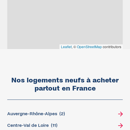
Leaflet
, ©
OpenStreetMap
contributors
Nos logements neufs à acheter
partout en France
Auvergne-Rhône-Alpes
(2)
Centre-Val de Loire
(11)