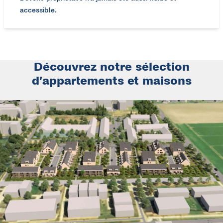
accessible
​.
Découvrez notre sélection
d’appartements et maisons