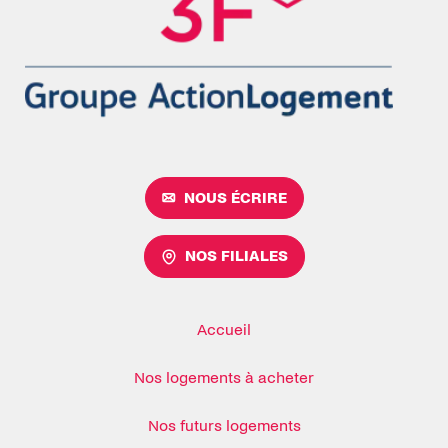
NOUS ÉCRIRE
NOS FILIALES
Accueil
Nos logements à acheter
Nos futurs logements