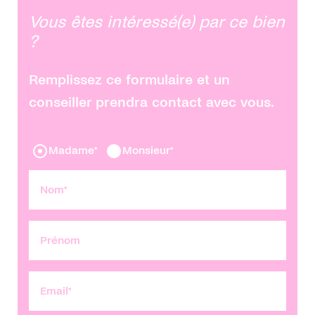
Vous êtes intéressé(e) par ce bien
?
Remplissez ce formulaire et un
conseiller prendra contact avec vous.
Madame*
Monsieur*