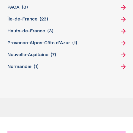
PACA
(3)
Île-de-France
(23)
Hauts-de-France
(3)
Provence-Alpes-Côte d’Azur
(1)
Nouvelle-Aquitaine
(7)
Normandie
(1)