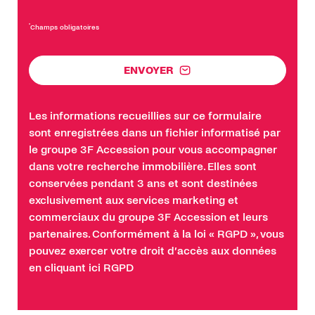
*
Champs obligatoires
ENVOYER
Les informations recueillies sur ce formulaire
sont enregistrées dans un fichier informatisé par
le groupe 3F Accession pour vous accompagner
dans votre recherche immobilière. Elles sont
conservées pendant 3 ans et sont destinées
exclusivement aux services marketing et
commerciaux du groupe 3F Accession et leurs
partenaires. Conformément à la loi « RGPD », vous
pouvez exercer votre droit d’accès aux données
en cliquant ici
RGPD