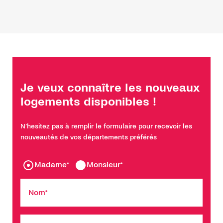
Je veux connaître les nouveaux
logements disponibles !
N’hesitez pas à remplir le formulaire pour recevoir les
nouveautés de vos départements préférés
Madame*
Monsieur*