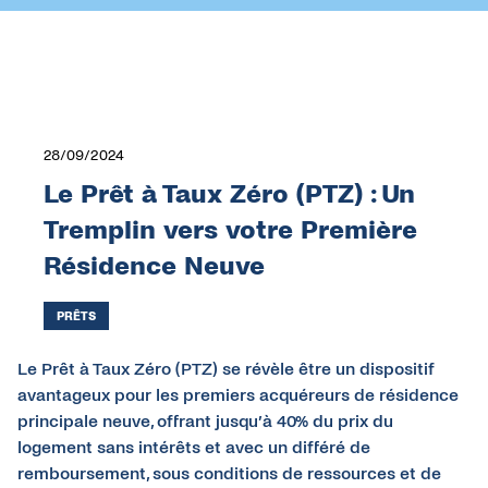
28/09/2024
Le Prêt à Taux Zéro (PTZ) : Un
Tremplin vers votre Première
Résidence Neuve
PRÊTS
Le Prêt à Taux Zéro (PTZ) se révèle être un dispositif
avantageux pour les premiers acquéreurs de résidence
principale neuve, offrant jusqu’à 40% du prix du
logement sans intérêts et avec un différé de
remboursement, sous conditions de ressources et de