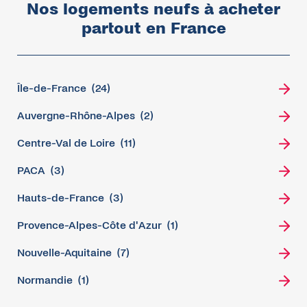
Nos logements neufs à acheter
partout en France
Île-de-France
(24)
Auvergne-Rhône-Alpes
(2)
Centre-Val de Loire
(11)
PACA
(3)
Hauts-de-France
(3)
Provence-Alpes-Côte d'Azur
(1)
Nouvelle-Aquitaine
(7)
Normandie
(1)