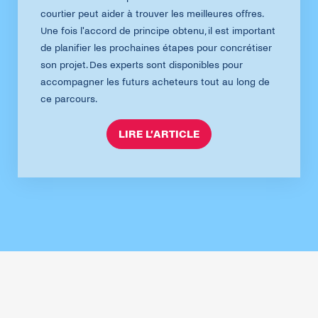
courtier peut aider à trouver les meilleures offres.
Une fois l'accord de principe obtenu, il est important
de planifier les prochaines étapes pour concrétiser
son projet. Des experts sont disponibles pour
accompagner les futurs acheteurs tout au long de
ce parcours.
LIRE L’ARTICLE