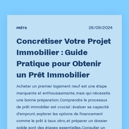
28/09/2024
PRÊTS
Concrétiser Votre Projet
Immobilier : Guide
Pratique pour Obtenir
un Prêt Immobilier
Acheter un premier logement neuf est une étape
marquante et enthousiasmante, mais qui nécessite
une bonne préparation. Comprendre le processus
de prêt immobilier est crucial : évaluer sa capacité
d'emprunt, explorer les options de financement
comme le prêt à taux zéro, et préparer un dossier
solide sont des étapes essentielles. Consulter un