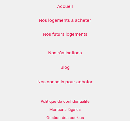
Accueil
Nos logements à acheter
Nos futurs logements
Nos réalisations
Blog
Nos conseils pour acheter
Politique de confidentialité
Mentions légales
Gestion des cookies
dvr-ejpv-ouw