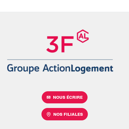
NOUS ÉCRIRE
NOS FILIALES